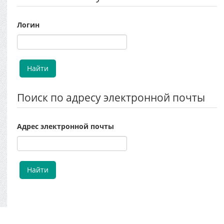
Логин
Поиск по адресу электронной почты
Адрес электронной почты