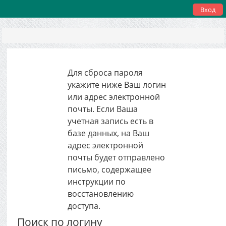
Вход
Для сброса пароля
укажите ниже Ваш логин
или адрес электронной
почты. Если Ваша
учетная запись есть в
базе данных, на Ваш
адрес электронной
почты будет отправлено
письмо, содержащее
инструкции по
восстановлению
доступа.
Поиск по логину