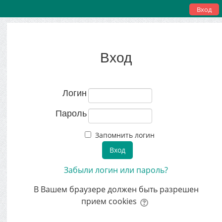
Вход
Вход
Логин
Пароль
Запомнить логин
Забыли логин или пароль?
В Вашем браузере должен быть разрешен
прием cookies