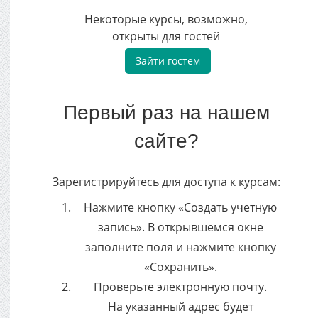
Некоторые курсы, возможно,
открыты для гостей
Первый раз на нашем
сайте?
Зарегистрируйтесь для доступа к курсам:
Нажмите кнопку «Создать учетную
запись». В открывшемся окне
заполните поля и нажмите кнопку
«Сохранить».
Проверьте электронную почту.
На указанный адрес будет